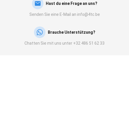
Hast du eine Frage an uns?
Senden Sie eine E-Mail an info@4tc.be
Brauche Unterstützung?
Chatten Sie mit uns unter +32 486 51 62 33