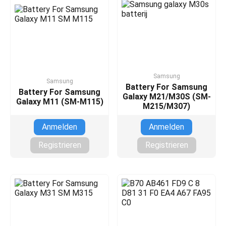
Samsung
Samsung
Battery For Samsung
Battery For Samsung
Galaxy M21/M30S (SM-
Galaxy M11 (SM-M115)
M215/M307)
Anmelden
Anmelden
Registrieren
Registrieren