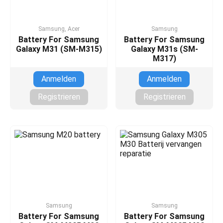
Samsung, Acer
Samsung
Battery For Samsung
Battery For Samsung
Galaxy M31 (SM-M315)
Galaxy M31s (SM-
M317)
Anmelden
Anmelden
Registrieren
Registrieren
Samsung
Samsung
Battery For Samsung
Battery For Samsung