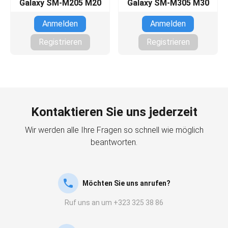
Galaxy SM-M205 M20
Galaxy SM-M305 M30
Anmelden
Anmelden
Registrieren
Registrieren
Kontaktieren Sie uns jederzeit
Wir werden alle Ihre Fragen so schnell wie möglich
beantworten.
Möchten Sie uns anrufen?
Ruf uns an um +323 325 38 86