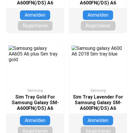
A600FN(/DS) A6
A600FN(/DS) A6
Anmelden
Anmelden
Registrieren
Registrieren
Samsung
Samsung
Sim Tray Gold For
Sim Tray Lavender For
Samsung Galaxy SM-
Samsung Galaxy SM-
A600FN(/DS) A6
A600FN(/DS) A6
Anmelden
Anmelden
Registrieren
Registrieren