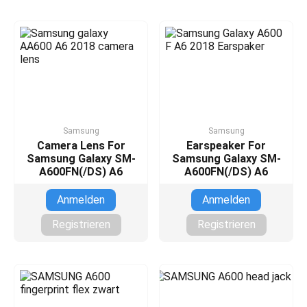
Samsung
Samsung
Camera Lens For
Earspeaker For
Samsung Galaxy SM-
Samsung Galaxy SM-
A600FN(/DS) A6
A600FN(/DS) A6
Anmelden
Anmelden
Registrieren
Registrieren