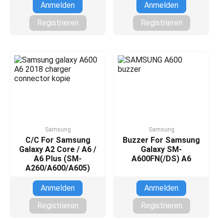
Anmelden
Anmelden
Registrieren
Registrieren
Samsung
Samsung
C/C For Samsung
Buzzer For Samsung
Galaxy A2 Core / A6 /
Galaxy SM-
A6 Plus (SM-
A600FN(/DS) A6
A260/A600/A605)
Anmelden
Anmelden
Registrieren
Registrieren