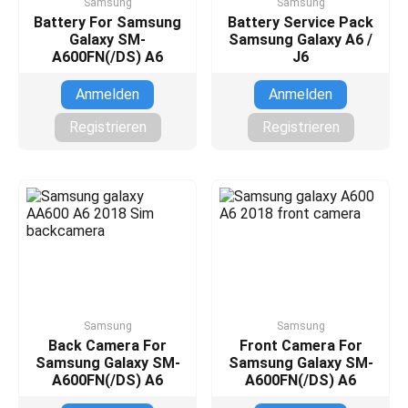
Samsung
Samsung
Battery For Samsung
Battery Service Pack
Galaxy SM-
Samsung Galaxy A6 /
A600FN(/DS) A6
J6
Anmelden
Anmelden
Registrieren
Registrieren
Samsung
Samsung
Back Camera For
Front Camera For
Samsung Galaxy SM-
Samsung Galaxy SM-
A600FN(/DS) A6
A600FN(/DS) A6