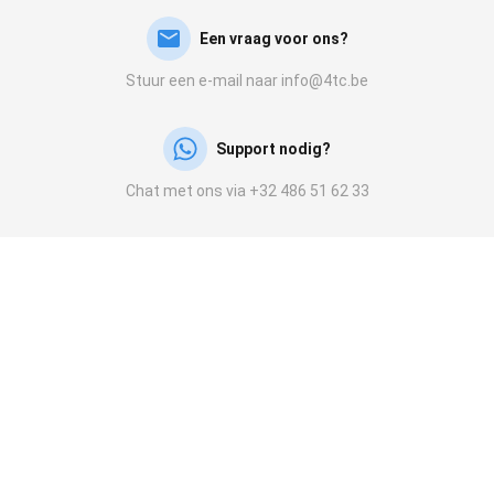
Een vraag voor ons?
Stuur een e-mail naar info@4tc.be
Support nodig?
Chat met ons via +32 486 51 62 33