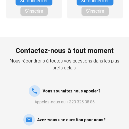
Se connecter
Se connecter
S'inscrire
S'inscrire
Contactez-nous à tout moment
Nous répondrons à toutes vos questions dans les plus
brefs délais.
Vous souhaitez nous appeler?
Appelez-nous au +323 325 38 86
Avez-vous une question pour nous?