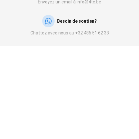
Envoyez un email à info@4tc.be
Besoin de soutien?
Chattez avec nous au +32 486 51 62 33