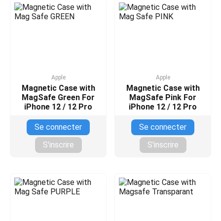
Apple
Apple
Magnetic Case with
Magnetic Case with
MagSafe Green For
MagSafe Pink For
iPhone 12 / 12 Pro
iPhone 12 / 12 Pro
Se connecter
Se connecter
S'inscrire
S'inscrire