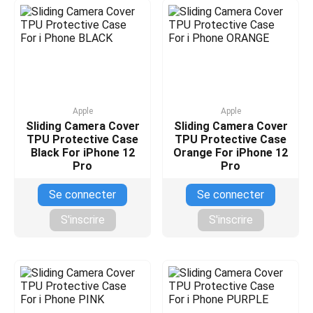
Apple
Apple
Sliding Camera Cover
Sliding Camera Cover
TPU Protective Case
TPU Protective Case
Black For iPhone 12
Orange For iPhone 12
Pro
Pro
Se connecter
Se connecter
S'inscrire
S'inscrire