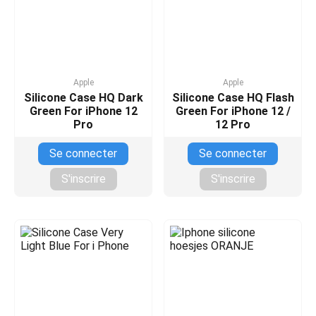
Apple
Apple
Silicone Case HQ Dark
Silicone Case HQ Flash
Green For iPhone 12
Green For iPhone 12 /
Pro
12 Pro
Se connecter
Se connecter
S'inscrire
S'inscrire