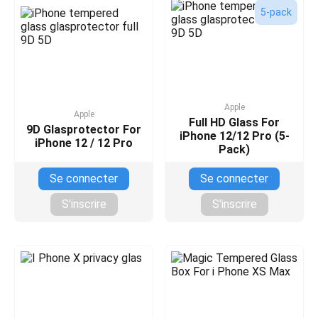
5-pack
Apple
Apple
Full HD Glass For
9D Glasprotector For
iPhone 12/12 Pro (5-
iPhone 12 / 12 Pro
Pack)
Se connecter
Se connecter
S'inscrire
S'inscrire