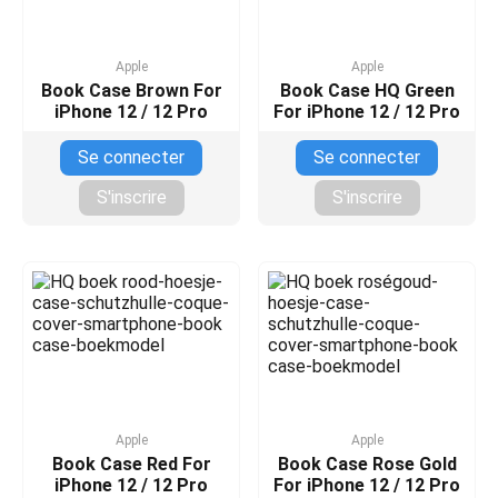
Apple
Apple
Book Case Brown For
Book Case HQ Green
iPhone 12 / 12 Pro
For iPhone 12 / 12 Pro
Se connecter
Se connecter
S'inscrire
S'inscrire
Apple
Apple
Book Case Red For
Book Case Rose Gold
iPhone 12 / 12 Pro
For iPhone 12 / 12 Pro