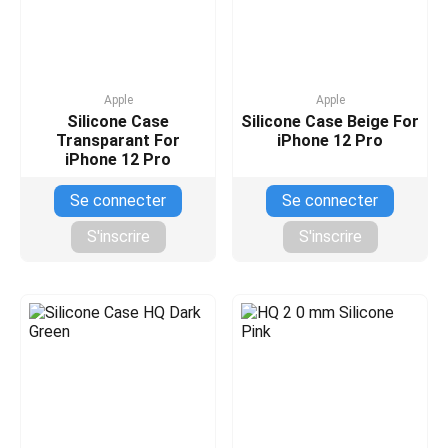
Apple
Apple
Silicone Case
Silicone Case Beige For
Transparant For
iPhone 12 Pro
iPhone 12 Pro
Se connecter
Se connecter
S'inscrire
S'inscrire