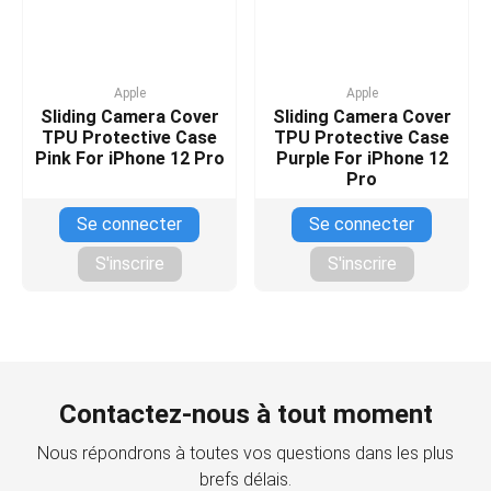
Apple
Apple
Sliding Camera Cover
Sliding Camera Cover
TPU Protective Case
TPU Protective Case
Pink For iPhone 12 Pro
Purple For iPhone 12
Pro
Se connecter
Se connecter
S'inscrire
S'inscrire
Contactez-nous à tout moment
Nous répondrons à toutes vos questions dans les plus
brefs délais.