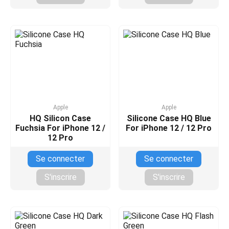
Apple
Apple
HQ Silicon Case
Silicone Case HQ Blue
Fuchsia For iPhone 12 /
For iPhone 12 / 12 Pro
12 Pro
Se connecter
Se connecter
S'inscrire
S'inscrire