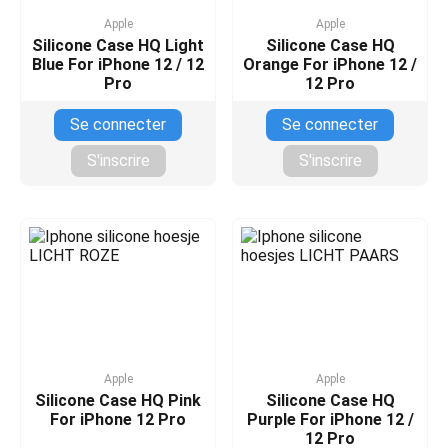
Apple
Apple
Silicone Case HQ Light
Silicone Case HQ
Blue For iPhone 12 / 12
Orange For iPhone 12 /
Pro
12 Pro
Se connecter
Se connecter
S'inscrire
S'inscrire
Apple
Apple
Silicone Case HQ Pink
Silicone Case HQ
For iPhone 12 Pro
Purple For iPhone 12 /
12 Pro