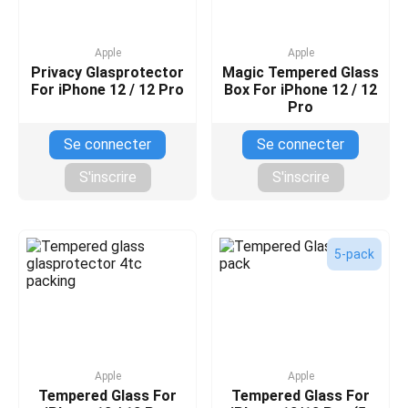
Apple
Apple
Privacy Glasprotector
Magic Tempered Glass
For iPhone 12 / 12 Pro
Box For iPhone 12 / 12
Pro
Se connecter
Se connecter
S'inscrire
S'inscrire
5-pack
Apple
Apple
Tempered Glass For
Tempered Glass For