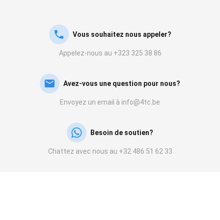
Vous souhaitez nous appeler?
Appelez-nous au +323 325 38 86
Avez-vous une question pour nous?
Envoyez un email à info@4tc.be
Besoin de soutien?
Chattez avec nous au +32 486 51 62 33