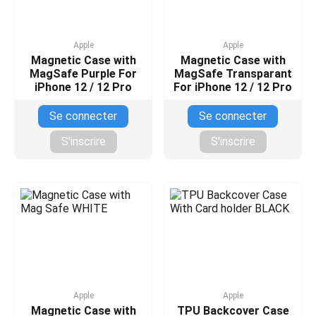
Apple
Apple
Magnetic Case with
Magnetic Case with
MagSafe Purple For
MagSafe Transparant
iPhone 12 / 12 Pro
For iPhone 12 / 12 Pro
Se connecter
Se connecter
S'inscrire
S'inscrire
Apple
Apple
Magnetic Case with
TPU Backcover Case