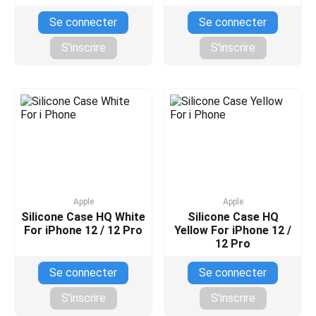
Se connecter
Se connecter
S'inscrire
S'inscrire
Apple
Apple
Silicone Case HQ White
Silicone Case HQ
For iPhone 12 / 12 Pro
Yellow For iPhone 12 /
12 Pro
Se connecter
Se connecter
S'inscrire
S'inscrire