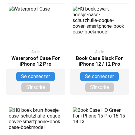
Apple
Apple
Waterproof Case For
Book Case Black For
iPhone 12 Pro
iPhone 12 / 12 Pro
Se connecter
Se connecter
S'inscrire
S'inscrire