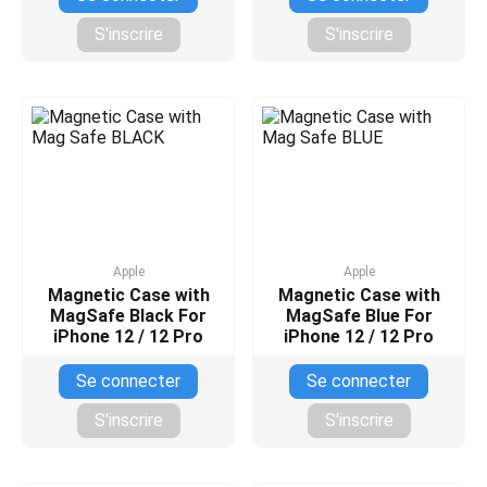
S'inscrire
S'inscrire
Apple
Apple
Magnetic Case with
Magnetic Case with
MagSafe Black For
MagSafe Blue For
iPhone 12 / 12 Pro
iPhone 12 / 12 Pro
Se connecter
Se connecter
S'inscrire
S'inscrire