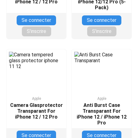
iPhone 12 / 12 Pro
iPhone 12/12 Pro (5-
Pack)
Se connecter
Se connecter
S'inscrire
S'inscrire
Apple
Apple
Camera Glasprotector
Anti Burst Case
Transparant For
Transparant For
iPhone 12 / 12 Pro
iPhone 12 / iPhone 12
Pro
Se connecter
Se connecter