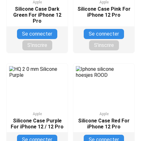
Apple
Apple
Silicone Case Dark
Silicone Case Pink For
Green For iPhone 12
iPhone 12 Pro
Pro
Se connecter
Se connecter
S'inscrire
S'inscrire
Apple
Apple
Silicone Case Purple
Silicone Case Red For
For iPhone 12 / 12 Pro
iPhone 12 Pro
Se connecter
Se connecter