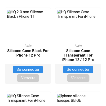
Apple
Apple
Silicone Case Black For
Silicone Case
iPhone 12 Pro
Transparant For
iPhone 12 / 12 Pro
Se connecter
Se connecter
S'inscrire
S'inscrire